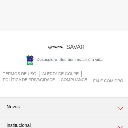
SAVAR
Desacelere. Seu bem maior é a vida.
TERMOS DE USO
ALERTA DE GOLPE
POLÍTICA DE PRIVACIDADE
COMPLIANCE
FALE COM DPO
Novos
Institucional
Corolla