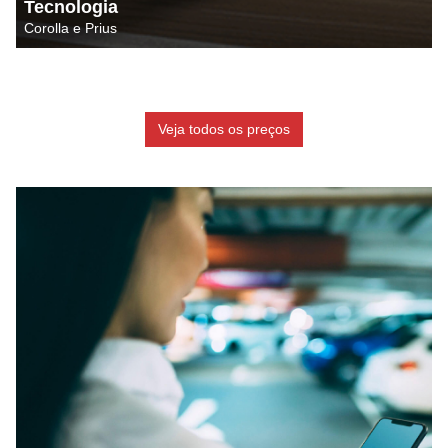
Tecnologia
Corolla e Prius
Veja todos os preços