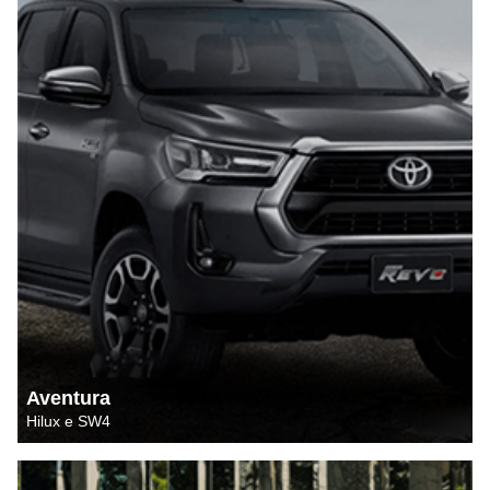
Aventura
Hilux e SW4