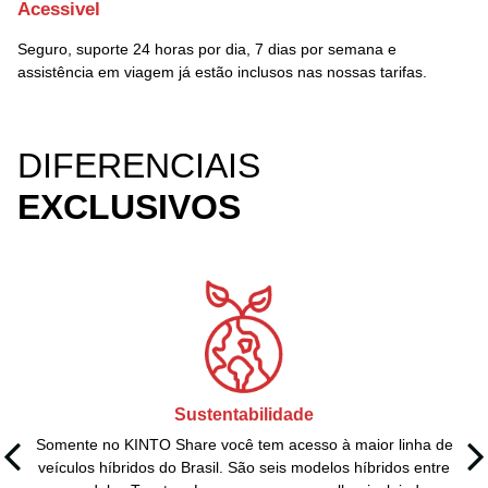
Acessivel
Seguro, suporte 24 horas por dia, 7 dias por semana e
assistência em viagem já estão inclusos nas nossas tarifas.
DIFERENCIAIS
EXCLUSIVOS
Sustentabilidade
Somente no KINTO Share você tem acesso à maior linha de
veículos híbridos do Brasil. São seis modelos híbridos entre