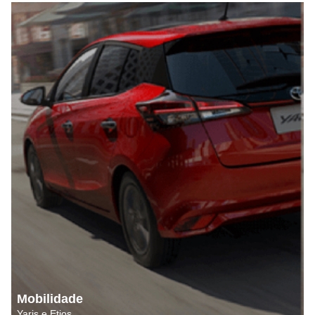
Mobilidade
Yaris e Etios