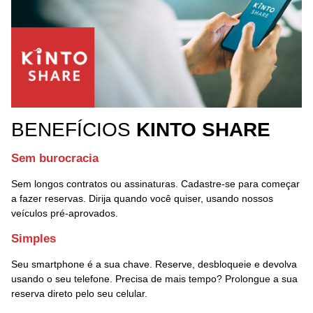
BENEFÍCIOS
KINTO SHARE
Sem burocracia
Sem longos contratos ou assinaturas. Cadastre-se para começar
a fazer reservas. Dirija quando você quiser, usando nossos
veículos pré-aprovados.
Simples
Seu smartphone é a sua chave. Reserve, desbloqueie e devolva
usando o seu telefone. Precisa de mais tempo? Prolongue a sua
reserva direto pelo seu celular.