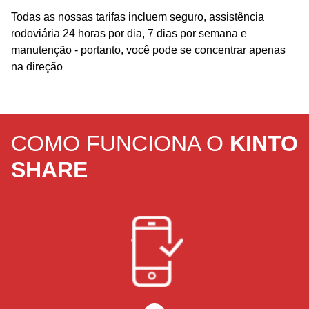
Todas as nossas tarifas incluem seguro, assistência
rodoviária 24 horas por dia, 7 dias por semana e
manutenção - portanto, você pode se concentrar apenas
na direção
COMO FUNCIONA O
KINTO
SHARE