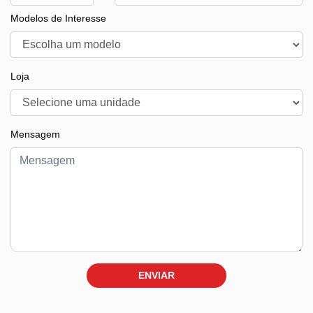
Modelos de Interesse
Loja
Mensagem
ENVIAR