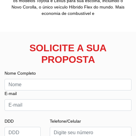
os modelos Toyota e Lexus para sua escolha, incluindo o
Novo Corolla, o único veículo Híbrido Flex do mundo. Mais
economia de combustível e
SOLICITE A SUA
PROPOSTA
Nome Completo
E-mail
DDD
Telefone/Celular